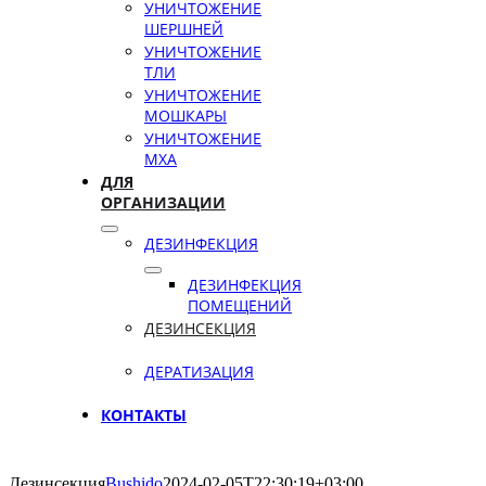
УНИЧТОЖЕНИЕ
ШЕРШНЕЙ
УНИЧТОЖЕНИЕ
ТЛИ
УНИЧТОЖЕНИЕ
МОШКАРЫ
УНИЧТОЖЕНИЕ
МХА
ДЛЯ
ОРГАНИЗАЦИИ
ДЕЗИНФЕКЦИЯ
ДЕЗИНФЕКЦИЯ
ПОМЕЩЕНИЙ
ДЕЗИНСЕКЦИЯ
ДЕРАТИЗАЦИЯ
КОНТАКТЫ
Дезинсекция
Bushido
2024-02-05T22:30:19+03:00