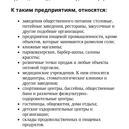
К таким предприятиям, относятся:
заведения общественного питания: столовые,
питейные заведения, рестораны, закусочные и
другие подобные организации;
предприятия пищевой промышленности, кроме
объектов, которые занимаются размолом соли;
книжные магазины;
парикмахерские, барбер-шопы, салоны
красоты;
розничные точки продаж и любые объекты
оптовой торговли;
медицинские учреждения. К ним относятся
медцентры, стоматологические клиники и
другие заведения;
спортивные центры, бассейны, общественные
бани и различные физкультурно-
оздоровительные центры;
гостиницы, общежития, дома отдыха;
детские оздоровительные центры и
организации;
склады продовольственных и пищевых
продуктов.