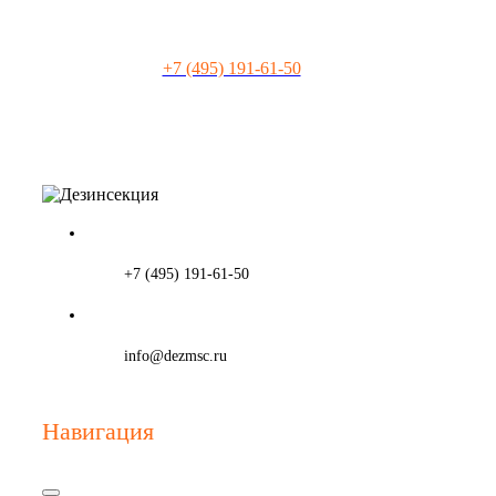
предложение!
+7 (495) 191-61-50
+7 (495) 191-61-50
info@dezmsc.ru
Навигация