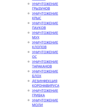
УНИЧТОЖЕНИЕ
ГРЫЗУНОВ
УНИЧТОЖЕНИЕ
КРЫС
УНИЧТОЖЕНИЕ
ПАУКОВ
УНИЧТОЖЕНИЕ
МУХ
УНИЧТОЖЕНИЕ
КЛОПОВ
УНИЧТОЖЕНИЕ
ОС
УНИЧТОЖЕНИЕ
ТАРАКАНОВ
УНИЧТОЖЕНИЕ
БЛОХ
ДЕЗИНФЕКЦИЯ
КОРОНАВИРУСА
УНИЧТОЖЕНИЕ
ГРИБКА
УНИЧТОЖЕНИЕ
МОЛИ