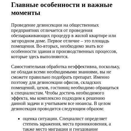
Главные особенности и важные
моменты
Проведение дезинсекции на общественных
предприятиях отличается от проведения
обеззараживающих процедур в жилой квартире или
загородном доме. Первое отличие – это площадь
помещения. Во-вторых, необходимо знать все
особенности здания и производственных процессов,
которые здесь выполняются.
Самостоятельная обработка неэффективна, поскольку,
не обладая всеми необходимыми знаниями, вы не
сможете правильно подобрать препарат. Именно
поэтому для дезинсекции офисов, складских
помещений, цехов, гостиниц необходимо обращаться
к специалистам. Чтобы достичь необходимого
эффекта, мы комплексно подходим к решению
данной задачи и учитываем все нюансы. В целом
дезинсекция проводится следующим образом:
оценка ситуации. Специалист определяет
степень заражения, места проникновения, а
также место миграции и гнездование