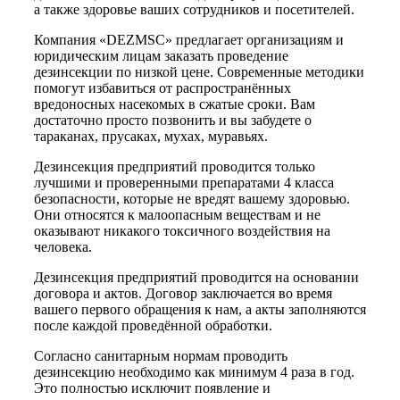
а также здоровье ваших сотрудников и посетителей.
Компания «DEZMSC» предлагает организациям и
юридическим лицам заказать проведение
дезинсекции по низкой цене. Современные методики
помогут избавиться от распространённых
вредоносных насекомых в сжатые сроки. Вам
достаточно просто позвонить и вы забудете о
тараканах, прусаках, мухах, муравьях.
Дезинсекция предприятий проводится только
лучшими и проверенными препаратами 4 класса
безопасности, которые не вредят вашему здоровью.
Они относятся к малоопасным веществам и не
оказывают никакого токсичного воздействия на
человека.
Дезинсекция предприятий проводится на основании
договора и актов. Договор заключается во время
вашего первого обращения к нам, а акты заполняются
после каждой проведённой обработки.
Согласно санитарным нормам проводить
дезинсекцию необходимо как минимум 4 раза в год.
Это полностью исключит появление и