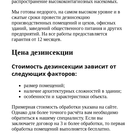
распространение высококонтагиозных насекомых.
Мы готовы недорого, на самом высоком уровне и в
сжатые сроки провести дезинсекцию
производственных помещений и цехов, офисных
зданий, заведений общественного питания и других
предприятий. На все работы предоставляется
гарантия от 12 месяцев.
Цена дезинсекции
Стоимость дезинсекции зависит от
следующих факторов:
размер помещений;
наличие архитектурных сложностей в здании;
особенности и характеристики объекта.
Примерная стоимость обработки указана на сайте.
Однако для более точного расчёта вам необходимо
обратиться к нашему специалисту. Если вы
заключаете договор на 3 и более обработки, то первая
обработка помещений выполняется бесплатно.