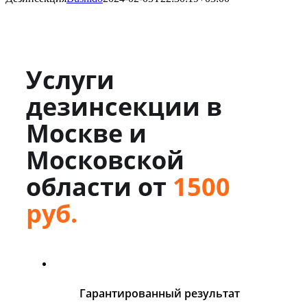
Услуги
дезинсекции в
Москве и
Московской
области от
1500
руб.
Гарантированный результат