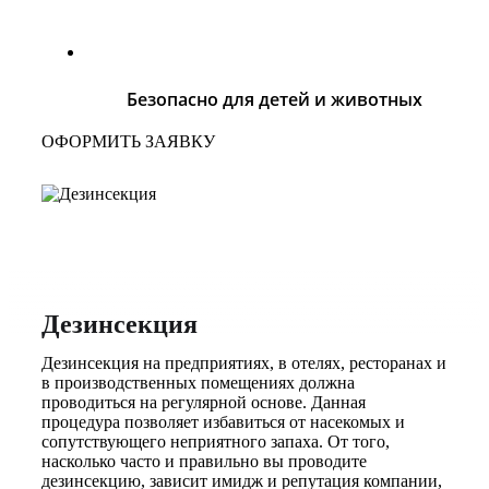
Безопасно для детей и животных
ОФОРМИТЬ ЗАЯВКУ
Дезинсекция
Дезинсекция на предприятиях, в отелях, ресторанах и
в производственных помещениях должна
проводиться на регулярной основе. Данная
процедура позволяет избавиться от насекомых и
сопутствующего неприятного запаха. От того,
насколько часто и правильно вы проводите
дезинсекцию, зависит имидж и репутация компании,