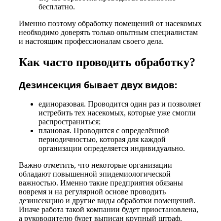
бесплатно.
Именно поэтому обработку помещений от насекомых
необходимо доверять только опытным специалистам
и настоящим профессионалам своего дела.
Как часто проводить обработку?
Дезинсекция бывает двух видов:
единоразовая. Проводится один раз и позволяет
истребить тех насекомых, которые уже смогли
распространиться;
плановая. Проводится с определённой
периодичностью, которая для каждой
организации определяется индивидуально.
Важно отметить, что некоторые организации
обладают повышенной эпидемиологической
важностью. Именно такие предприятия обязаны
вовремя и на регулярной основе проводить
дезинсекцию и другие виды обработки помещений.
Иначе работа такой компании будет приостановлена,
а руководителю будет выписан крупный штраф.