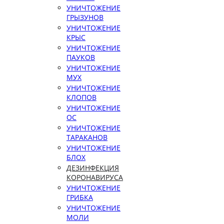
УНИЧТОЖЕНИЕ
ГРЫЗУНОВ
УНИЧТОЖЕНИЕ
КРЫС
УНИЧТОЖЕНИЕ
ПАУКОВ
УНИЧТОЖЕНИЕ
МУХ
УНИЧТОЖЕНИЕ
КЛОПОВ
УНИЧТОЖЕНИЕ
ОС
УНИЧТОЖЕНИЕ
ТАРАКАНОВ
УНИЧТОЖЕНИЕ
БЛОХ
ДЕЗИНФЕКЦИЯ
КОРОНАВИРУСА
УНИЧТОЖЕНИЕ
ГРИБКА
УНИЧТОЖЕНИЕ
МОЛИ