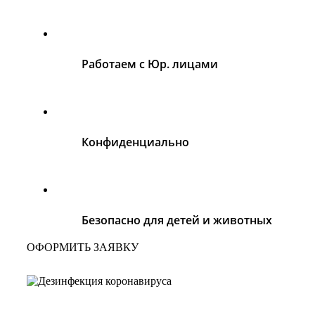
Работаем с Юр. лицами
Конфиденциально
Безопасно для детей и животных
ОФОРМИТЬ ЗАЯВКУ