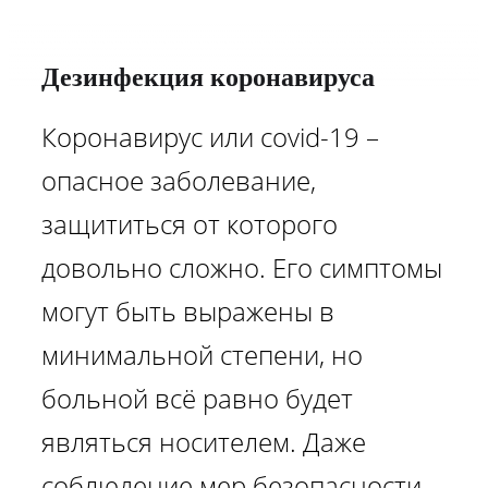
Дезинфекция коронавируса
Коронавирус или covid-19 –
опасное заболевание,
защититься от которого
довольно сложно. Его симптомы
могут быть выражены в
минимальной степени, но
больной всё равно будет
являться носителем. Даже
соблюдение мер безопасности