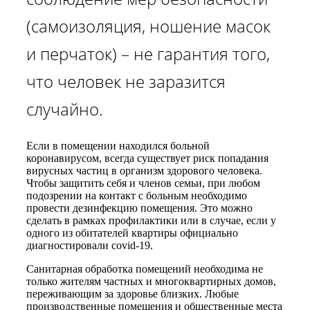
(самоизоляция, ношение масок
и перчаток) – не гарантия того,
что человек не заразится
случайно.
Если в помещении находился больной
коронавирусом, всегда существует риск попадания
вирусных частиц в организм здорового человека.
Чтобы защитить себя и членов семьи, при любом
подозрении на контакт с больным необходимо
провести дезинфекцию помещения. Это можно
сделать в рамках профилактики или в случае, если у
одного из обитателей квартиры официально
диагностировали covid-19.
Санитарная обработка помещений необходима не
только жителям частных и многоквартирных домов,
переживающим за здоровье близких. Любые
производственные помещения и общественные места