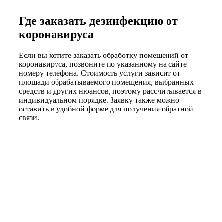
Где заказать дезинфекцию от
коронавируса
Если вы хотите заказать обработку помещений от
коронавируса, позвоните по указанному на сайте
номеру телефона. Стоимость услуги зависит от
площади обрабатываемого помещения, выбранных
средств и других нюансов, поэтому рассчитывается в
индивидуальном порядке. Заявку также можно
оставить в удобной форме для получения обратной
связи.
У Вас