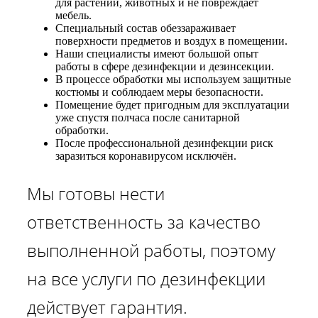
для растений, животных и не повреждает
мебель.
Специальный состав обеззараживает
поверхности предметов и воздух в помещении.
Наши специалисты имеют большой опыт
работы в сфере дезинфекции и дезинсекции.
В процессе обработки мы используем защитные
костюмы и соблюдаем меры безопасности.
Помещение будет пригодным для эксплуатации
уже спустя полчаса после санитарной
обработки.
После профессиональной дезинфекции риск
заразиться коронавирусом исключён.
Мы готовы нести
ответственность за качество
выполненной работы, поэтому
на все услуги по дезинфекции
действует гарантия.