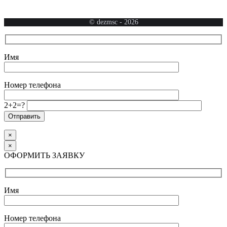
© dezmsc -
2026
Имя
Номер телефона
2+2=?
×
×
ОФОРМИТЬ ЗАЯВКУ
Имя
Номер телефона