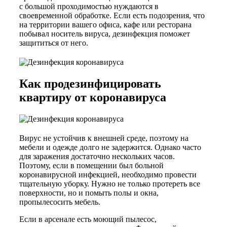
с большой проходимостью нуждаются в
своевременной обработке. Если есть подозрения, что
на территории вашего офиса, кафе или ресторана
побывал носитель вируса, дезинфекция поможет
защититься от него.
Как продезинфицировать
квартиру от коронавируса
Вирус не устойчив к внешней среде, поэтому на
мебели и одежде долго не задержится. Однако часто
для заражения достаточно нескольких часов.
Поэтому, если в помещении был больной
коронавирусной инфекцией, необходимо провести
тщательную уборку. Нужно не только протереть все
поверхности, но и помыть полы и окна,
пропылесосить мебель.
Если в арсенале есть моющий пылесос,