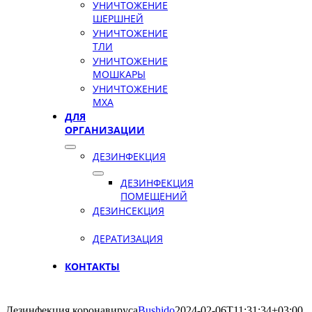
УНИЧТОЖЕНИЕ
ШЕРШНЕЙ
УНИЧТОЖЕНИЕ
ТЛИ
УНИЧТОЖЕНИЕ
МОШКАРЫ
УНИЧТОЖЕНИЕ
МХА
ДЛЯ
ОРГАНИЗАЦИИ
ДЕЗИНФЕКЦИЯ
ДЕЗИНФЕКЦИЯ
ПОМЕЩЕНИЙ
ДЕЗИНСЕКЦИЯ
ДЕРАТИЗАЦИЯ
КОНТАКТЫ
Дезинфекция коронавируса
Bushido
2024-02-06T11:31:34+03:00