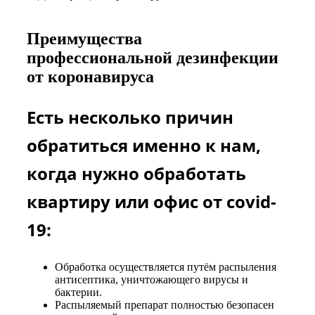
Преимущества
профессиональной дезинфекции
от коронавируса
Есть несколько причин
обратиться именно к нам,
когда нужно обработать
квартиру или офис от covid-
19:
Обработка осуществляется путём распыления
антисептика, уничтожающего вирусы и
бактерии.
Распыляемый препарат полностью безопасен