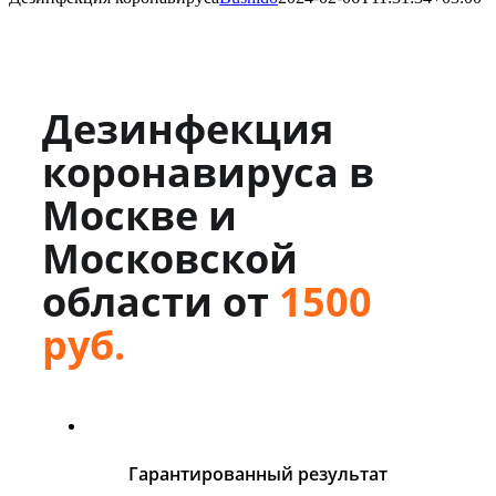
Дезинфекция
коронавируса в
Москве и
Московской
области от
1500
руб.
Гарантированный результат